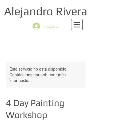
Alejandro Rivera
Iniciar sesión
Este servicio no está disponible.
Contáctanos para obtener más
información.
4 Day Painting
Workshop